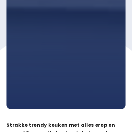
Strakke trendy keuken met alles erop en