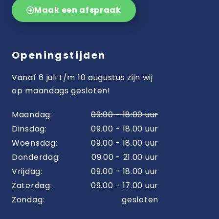
Maak een afspraak
Openingstijden
Vanaf 6 juli t/m 10 augustus zijn wij
op maandags gesloten!
Maandag:
09:00 - 18:00 uur
Dinsdag:
09.00 - 18.00 uur
Woensdag:
09.00 - 18.00 uur
Donderdag:
09.00 - 21.00 uur
Vrijdag:
09.00 - 18.00 uur
Zaterdag:
09.00 - 17.00 uur
Zondag:
gesloten