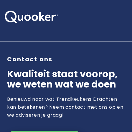
Contact ons
Kwaliteit staat voorop,
we weten wat we doen
Benieuwd naar wat Trendkeukens Drachten
kan betekenen? Neem contact met ons op en
we adviseren je graag!