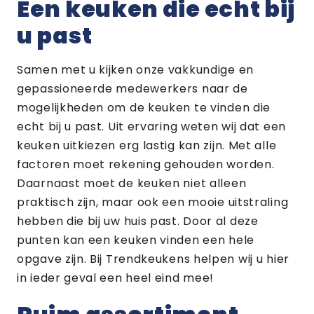
Een keuken die echt bij
u past
Samen met u kijken onze vakkundige en
gepassioneerde medewerkers naar de
mogelijkheden om de keuken te vinden die
echt bij u past. Uit ervaring weten wij dat een
keuken uitkiezen erg lastig kan zijn. Met alle
factoren moet rekening gehouden worden.
Daarnaast moet de keuken niet alleen
praktisch zijn, maar ook een mooie uitstraling
hebben die bij uw huis past. Door al deze
punten kan een keuken vinden een hele
opgave zijn. Bij Trendkeukens helpen wij u hier
in ieder geval een heel eind mee!