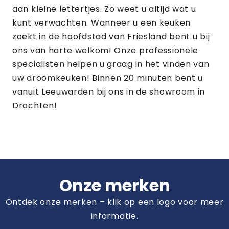
aan kleine lettertjes. Zo weet u altijd wat u
kunt verwachten. Wanneer u een keuken
zoekt in de hoofdstad van Friesland bent u bij
ons van harte welkom! Onze professionele
specialisten helpen u graag in het vinden van
uw droomkeuken! Binnen 20 minuten bent u
vanuit Leeuwarden bij ons in de showroom in
Drachten!
Onze merken
Ontdek onze merken – klik op een logo voor meer
informatie.