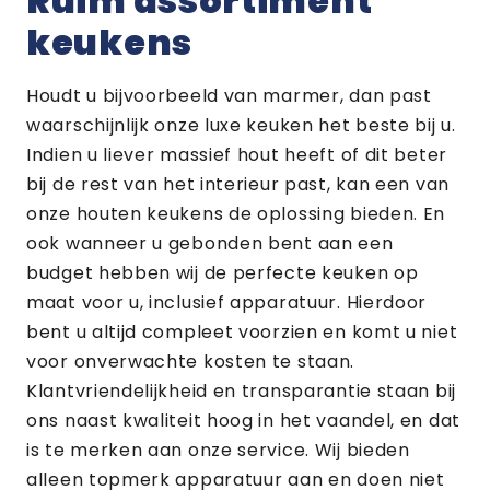
Ruim assortiment
keukens
Houdt u bijvoorbeeld van marmer, dan past
waarschijnlijk onze luxe keuken het beste bij u.
Indien u liever massief hout heeft of dit beter
bij de rest van het interieur past, kan een van
onze houten keukens de oplossing bieden. En
ook wanneer u gebonden bent aan een
budget hebben wij de perfecte keuken op
maat voor u, inclusief apparatuur. Hierdoor
bent u altijd compleet voorzien en komt u niet
voor onverwachte kosten te staan.
Klantvriendelijkheid en transparantie staan bij
ons naast kwaliteit hoog in het vaandel, en dat
is te merken aan onze service. Wij bieden
alleen topmerk apparatuur aan en doen niet