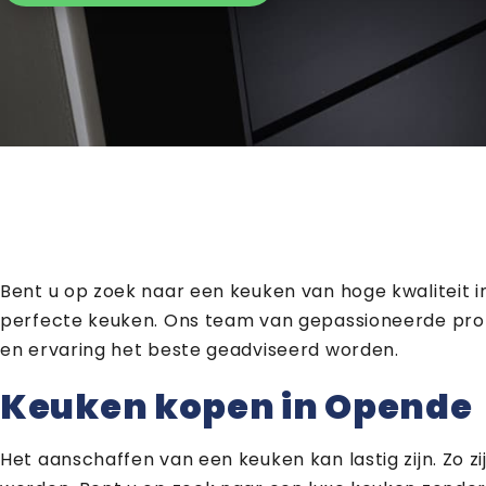
Bent u op zoek naar een keuken van hoge kwaliteit
perfecte keuken. Ons team van gepassioneerde profes
en ervaring het beste geadviseerd worden.
Keuken kopen in Opende
Het aanschaffen van een keuken kan lastig zijn. Zo