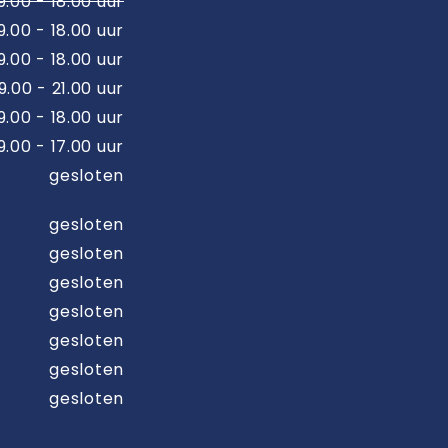
9:00 - 18:00 uur
9.00 - 18.00 uur
9.00 - 18.00 uur
9.00 - 21.00 uur
9.00 - 18.00 uur
9.00 - 17.00 uur
gesloten
gesloten
gesloten
gesloten
gesloten
gesloten
gesloten
gesloten