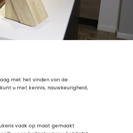
raag met het vinden van de
kunt u met kennis, nauwkeurigheid,
 keukens vaak op maat gemaakt