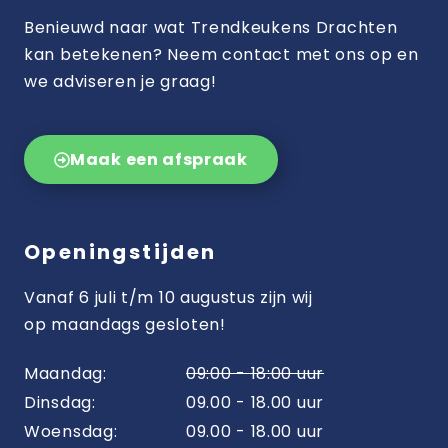
Benieuwd naar wat Trendkeukens Drachten
kan betekenen? Neem contact met ons op en
we adviseren je graag!
Maak een afspraak
Openingstijden
Vanaf 6 juli t/m 10 augustus zijn wij
op maandags gesloten!
Maandag:
09:00 - 18:00 uur
Dinsdag:
09.00 - 18.00 uur
Woensdag:
09.00 - 18.00 uur