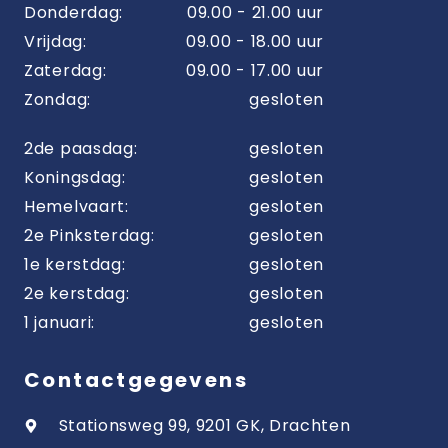
Donderdag:
09.00 - 21.00 uur
Vrijdag:
09.00 - 18.00 uur
Zaterdag:
09.00 - 17.00 uur
Zondag:
gesloten
2de paasdag:
gesloten
Koningsdag:
gesloten
Hemelvaart:
gesloten
2e Pinksterdag:
gesloten
1e kerstdag:
gesloten
2e kerstdag:
gesloten
1 januari:
gesloten
Contactgegevens
Stationsweg 99, 9201 GK, Drachten