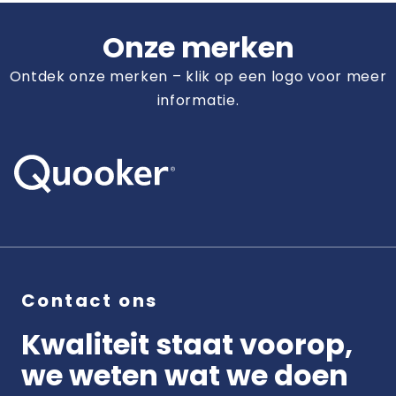
Onze merken
Ontdek onze merken – klik op een logo voor meer
informatie.
Contact ons
Kwaliteit staat voorop,
we weten wat we doen