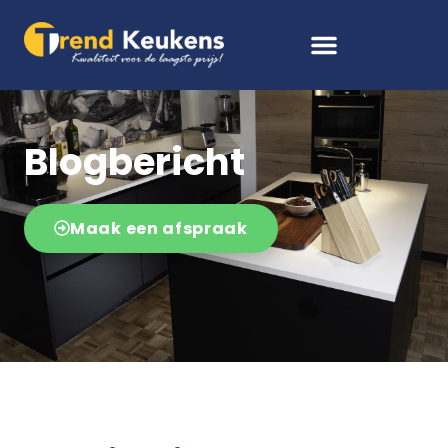
Blogbericht
Maak een afspraak